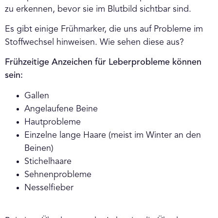
zu erkennen, bevor sie im Blutbild sichtbar sind.
Es gibt einige Frühmarker, die uns auf Probleme im
Stoffwechsel hinweisen. Wie sehen diese aus?
Frühzeitige Anzeichen für Leberprobleme können
sein:
Gallen
Angelaufene Beine
Hautprobleme
Einzelne lange Haare (meist im Winter an den
Beinen)
Stichelhaare
Sehnenprobleme
Nesselfieber