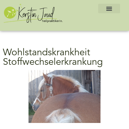
Wohlstandskrankheit
Stoffwechselerkrankung