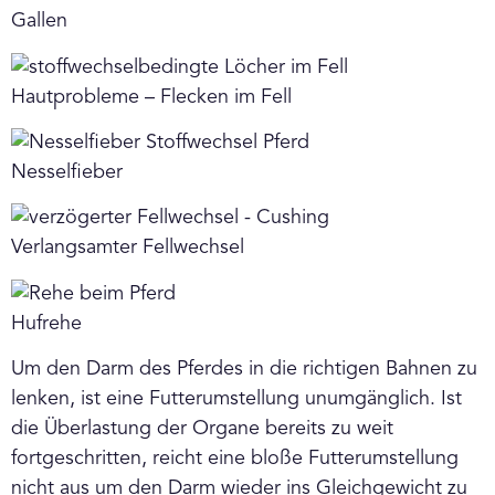
Gallen
Hautprobleme – Flecken im Fell
Nesselfieber
Verlangsamter Fellwechsel
Hufrehe
Um den Darm des Pferdes in die richtigen Bahnen zu
lenken, ist eine Futterumstellung unumgänglich. Ist
die Überlastung der Organe bereits zu weit
fortgeschritten, reicht eine bloße Futterumstellung
nicht aus um den Darm wieder ins Gleichgewicht zu