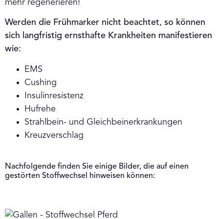
mehr regenerieren!
Werden die Frühmarker nicht beachtet, so können
sich langfristig ernsthafte Krankheiten manifestieren
wie:
EMS
Cushing
Insulinresistenz
Hufrehe
Strahlbein- und Gleichbeinerkrankungen
Kreuzverschlag
Nachfolgende finden Sie einige Bilder, die auf einen
gestörten Stoffwechsel hinweisen können: