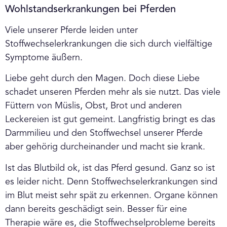
Wohlstandserkrankungen bei Pferden
Viele unserer Pferde leiden unter
Stoffwechselerkrankungen die sich durch vielfältige
Symptome äußern.
Liebe geht durch den Magen. Doch diese Liebe
schadet unseren Pferden mehr als sie nutzt. Das viele
Füttern von Müslis, Obst, Brot und anderen
Leckereien ist gut gemeint. Langfristig bringt es das
Darmmilieu und den Stoffwechsel unserer Pferde
aber gehörig durcheinander und macht sie krank.
Ist das Blutbild ok, ist das Pferd gesund. Ganz so ist
es leider nicht. Denn Stoffwechselerkrankungen sind
im Blut meist sehr spät zu erkennen. Organe können
dann bereits geschädigt sein. Besser für eine
Therapie wäre es, die Stoffwechselprobleme bereits