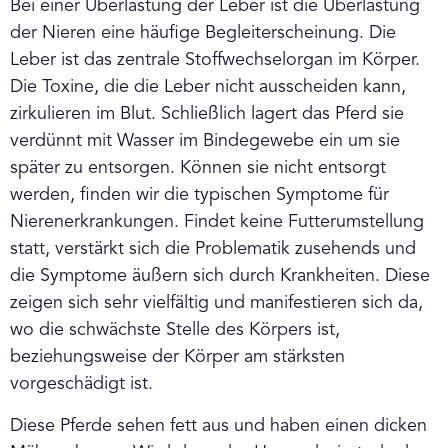
Bei einer Überlastung der Leber ist die Überlastung
der Nieren eine häufige Begleiterscheinung. Die
Leber ist das zentrale Stoffwechselorgan im Körper.
Die Toxine, die die Leber nicht ausscheiden kann,
zirkulieren im Blut. Schließlich lagert das Pferd sie
verdünnt mit Wasser im Bindegewebe ein um sie
später zu entsorgen. Können sie nicht entsorgt
werden, finden wir die typischen Symptome für
Nierenerkrankungen. Findet keine Futterumstellung
statt, verstärkt sich die Problematik zusehends und
die Symptome äußern sich durch Krankheiten. Diese
zeigen sich sehr vielfältig und manifestieren sich da,
wo die schwächste Stelle des Körpers ist,
beziehungsweise der Körper am stärksten
vorgeschädigt ist.
Diese Pferde sehen fett aus und haben einen dicken