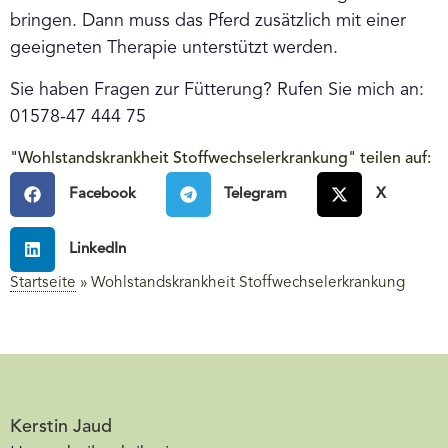
bringen. Dann muss das Pferd zusätzlich mit einer
geeigneten Therapie unterstützt werden.
Sie haben Fragen zur Fütterung? Rufen Sie mich an:
01578-47 444 75
"Wohlstandskrankheit Stoffwechselerkrankung" teilen auf:
Facebook
Telegram
X
LinkedIn
Startseite
»
Wohlstandskrankheit Stoffwechselerkrankung
Kerstin Jaud