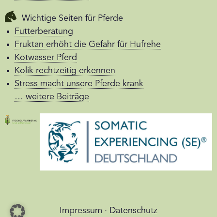
Wichtige Seiten für Pferde
Futterberatung
Fruktan erhöht die Gefahr für Hufrehe
Kotwasser Pferd
Kolik rechtzeitig erkennen
Stress macht unsere Pferde krank
… weitere Beiträge
Impressum
·
Datenschutz