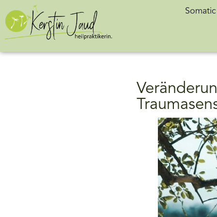
Somatic
Veränderun
Traumasens