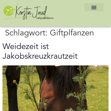
Schlagwort:
Giftplfanzen
Weidezeit ist
Jakobskreuzkrautzeit