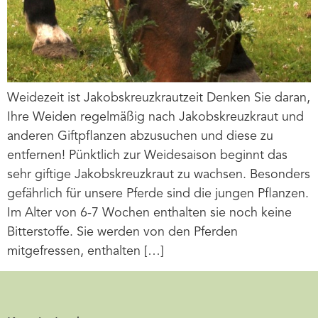
Weidezeit ist Jakobskreuzkrautzeit Denken Sie daran,
Ihre Weiden regelmäßig nach Jakobskreuzkraut und
anderen Giftpflanzen abzusuchen und diese zu
entfernen! Pünktlich zur Weidesaison beginnt das
sehr giftige Jakobskreuzkraut zu wachsen. Besonders
gefährlich für unsere Pferde sind die jungen Pflanzen.
Im Alter von 6-7 Wochen enthalten sie noch keine
Bitterstoffe. Sie werden von den Pferden
mitgefressen, enthalten […]