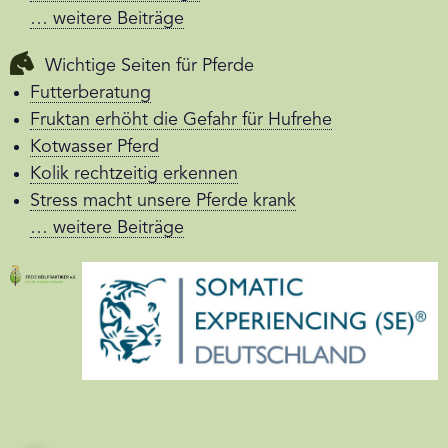
… weitere Beiträge
Wichtige Seiten für Pferde
Futterberatung
Fruktan erhöht die Gefahr für Hufrehe
Kotwasser Pferd
Kolik rechtzeitig erkennen
Stress macht unsere Pferde krank
… weitere Beiträge