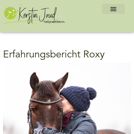
Erfahrungsbericht Roxy