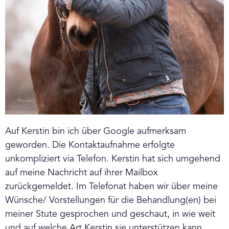
Auf Kerstin bin ich über Google aufmerksam
geworden. Die Kontaktaufnahme erfolgte
unkompliziert via Telefon. Kerstin hat sich umgehend
auf meine Nachricht auf ihrer Mailbox
zurückgemeldet. Im Telefonat haben wir über meine
Wünsche/ Vorstellungen für die Behandlung(en) bei
meiner Stute gesprochen und geschaut, in wie weit
und auf welche Art Kerstin sie unterstützen kann.