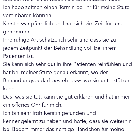
Ich habe zeitnah einen Termin bei ihr für meine Stute
vereinbaren können.
Kerstin war pünktlich und hat sich viel Zeit für uns
genommen.
Ihre ruhige Art schätze ich sehr und dass sie zu
jedem Zeitpunkt der Behandlung voll bei ihrem
Patienten ist.
Sie kann sich sehr gut in ihre Patienten reinfühlen und
hat bei meiner Stute genau erkannt, wo der
Behandlungsbedarf besteht bzw. wo sie unterstützen
kann.
Das, was sie tut, kann sie gut erklären und hat immer
ein offenes Ohr für mich.
Ich bin sehr froh Kerstin gefunden und
kennengelernt zu haben und hoffe, dass sie weiterhin
bei Bedarf immer das richtige Händchen für meine