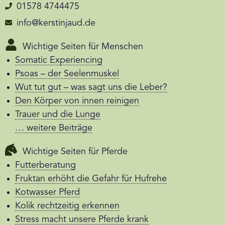
01578 4744475
info@kerstinjaud.de
Wichtige Seiten für Menschen
Somatic Experiencing
Psoas – der Seelenmuskel
Wut tut gut – was sagt uns die Leber?
Den Körper von innen reinigen
Trauer und die Lunge
… weitere Beiträge
Wichtige Seiten für Pferde
Futterberatung
Fruktan erhöht die Gefahr für Hufrehe
Kotwasser Pferd
Kolik rechtzeitig erkennen
Stress macht unsere Pferde krank