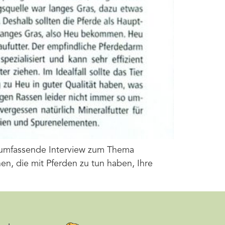
as umfassende Interview zum Thema
en, die mit Pferden zu tun haben, Ihre