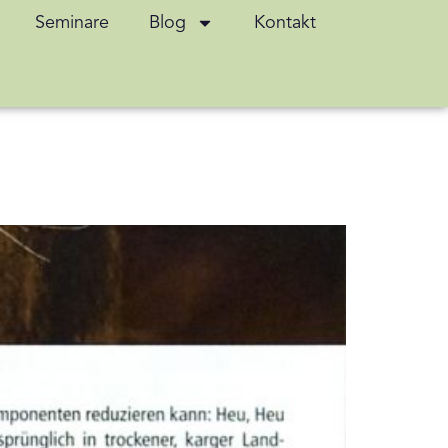
Seminare
Blog
Kontakt