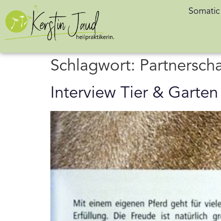
Somatic
Schlagwort:
Partnerscha
Interview Tier & Garten